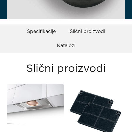
Specifikacije
Slični proizvodi
Katalozi
Slični proizvodi