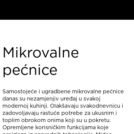
Mikrovalne
pećnice
Samostojeće i ugradbene mikrovalne pećnice
danas su nezamjenjiv uređaj u svakoj
modernoj kuhinji. Olakšavaju svakodnevnicu i
zadovoljavaju rastuće potrebe za ukusnim i
toplim obrokom onima koji su u pokretu.
Opremljene korisničkim funkcijama koje