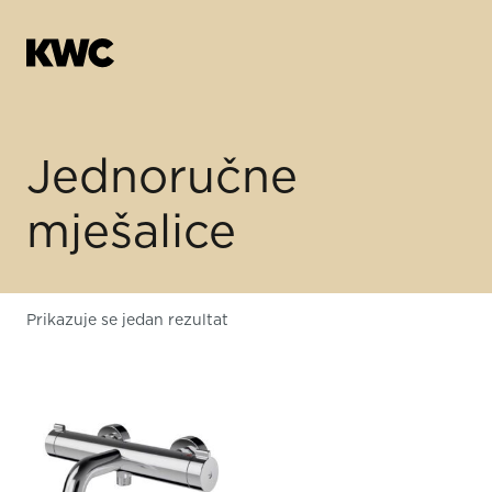
Jednoručne
mješalice
Prikazuje se jedan rezultat