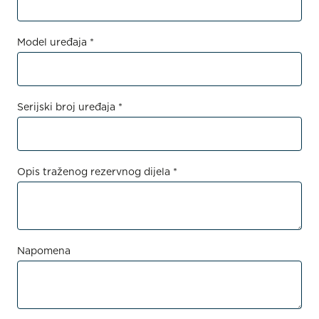
Model uređaja *
Serijski broj uređaja *
Opis traženog rezervnog dijela *
Napomena