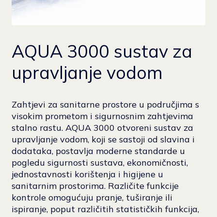
AQUA 3000 sustav za
upravljanje vodom
Zahtjevi za sanitarne prostore u područjima s
visokim prometom i sigurnosnim zahtjevima
stalno rastu. AQUA 3000 otvoreni sustav za
upravljanje vodom, koji se sastoji od slavina i
dodataka, postavlja moderne standarde u
pogledu sigurnosti sustava, ekonomičnosti,
jednostavnosti korištenja i higijene u
sanitarnim prostorima. Različite funkcije
kontrole omogućuju pranje, tuširanje ili
ispiranje, poput različitih statističkih funkcija,