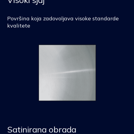
Površina koja zadovoljava visoke standarde
kvalitete
Satinirana obrada