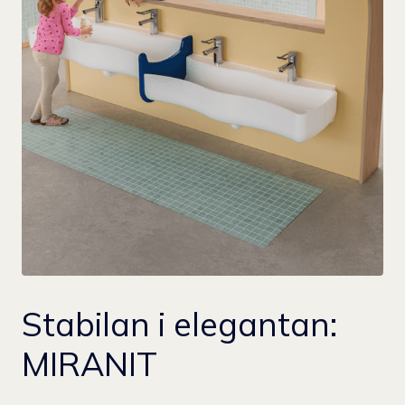
Stabilan i elegantan:
MIRANIT