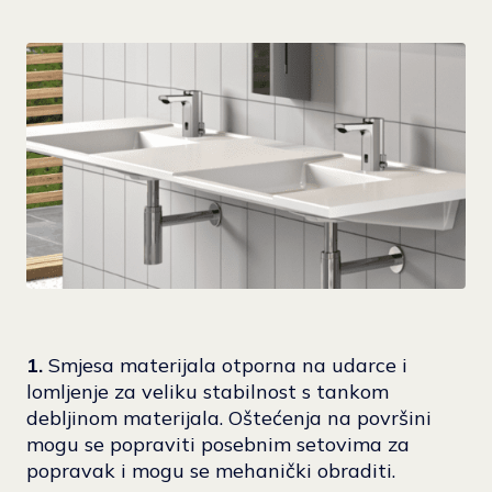
1.
Smjesa materijala otporna na udarce i
lomljenje za veliku stabilnost s tankom
debljinom materijala. Oštećenja na površini
mogu se popraviti posebnim setovima za
popravak i mogu se mehanički obraditi.