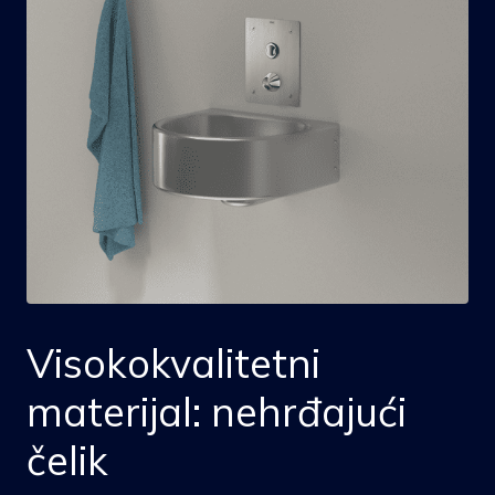
Visokokvalitetni
materijal: nehrđajući
čelik