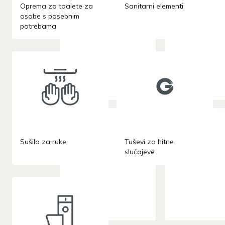
Oprema za toalete za
Sanitarni elementi
osobe s posebnim
potrebama
Sušila za ruke
Tuševi za hitne
slučajeve