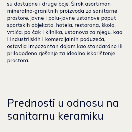
su dostupne i druge boje. Širok asortiman
mineralno-granitnih proizvoda za sanitarne
prostore, javne i polu-javne ustanove poput
sportskih objekata, hotela, restorana, škola,
vrtića, pa čak i klinika, ustanova za njegu, kao
i industrijskih i komercijalnih poduzeća,
ostavlja impozantan dojam kao standardno ili
prilagođeno rješenje za idealno iskorištenje
prostora.
Prednosti u odnosu na
sanitarnu keramiku