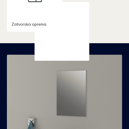
Zatvorska oprema