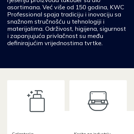
asortimana. Već više od 150 godina, KWC
Professional spaja tradiciju i inovaciju sa
snažnom stručnošću u tehnologiji i
materijalima. Održivost, higijena, sigurnost
i zapanjujuća privlačnost su među
definirajućim vrijednostima tvrtke.