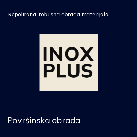
Nepolirana, robusna obrada materijala
Površinska obrada