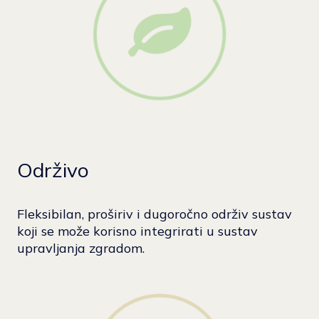
Održivo
Fleksibilan, proširiv i dugoročno održiv sustav
koji se može korisno integrirati u sustav
upravljanja zgradom.