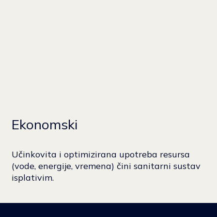
Ekonomski
Učinkovita i optimizirana upotreba resursa
(vode, energije, vremena) čini sanitarni sustav
isplativim.