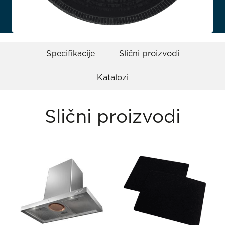
Specifikacije
Slični proizvodi
Katalozi
Slični proizvodi