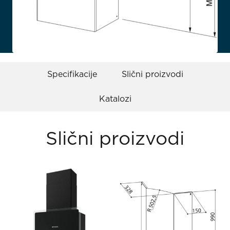
Specifikacije
Slični proizvodi
Katalozi
Slični proizvodi