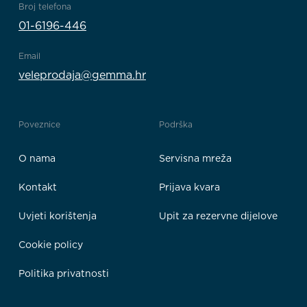
Broj telefona
01-6196-446
Email
veleprodaja@gemma.hr
Poveznice
Podrška
O nama
Servisna mreža
Kontakt
Prijava kvara
Uvjeti korištenja
Upit za rezervne dijelove
Cookie policy
Politika privatnosti