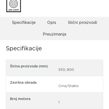
Specifikacije
Opis
Slični proizvodi
Preuzimanja
Specifikacije
Širina proizvoda (mm)
550, 800
Završna obrada
Crna/Staklo
Broj motora
1