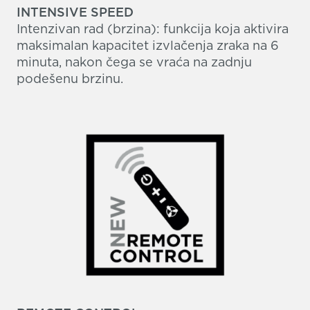
INTENSIVE SPEED
Intenzivan rad (brzina): funkcija koja aktivira
maksimalan kapacitet izvlačenja zraka na 6
minuta, nakon čega se vraća na zadnju
podešenu brzinu.