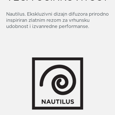
Nautilus. Ekskluzivni dizajn difuzora prirodno
inspiriran zlatnim rezom za vrhunsku
udobnost i izvanredne performanse.