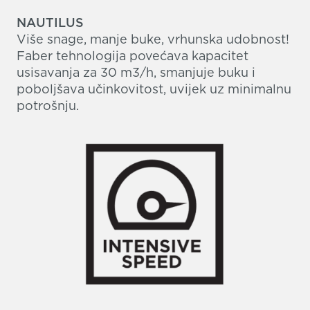
NAUTILUS
Više snage, manje buke, vrhunska udobnost!
Faber tehnologija povećava kapacitet
usisavanja za 30 m3/h, smanjuje buku i
poboljšava učinkovitost, uvijek uz minimalnu
potrošnju.