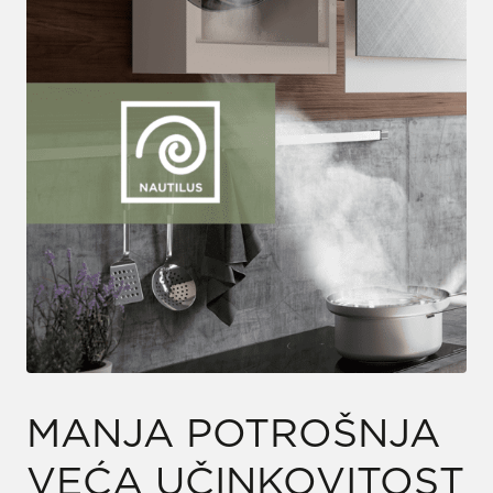
MANJA POTROŠNJA
VEĆA UČINKOVITOST