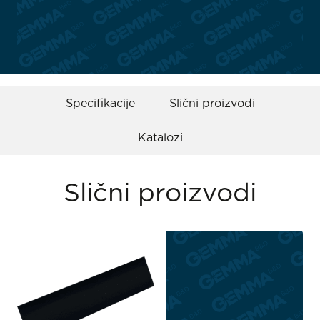
Specifikacije
Slični proizvodi
Katalozi
Slični proizvodi