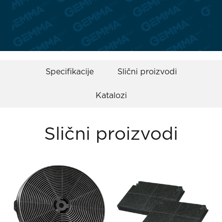
Specifikacije
Slični proizvodi
Katalozi
Slični proizvodi