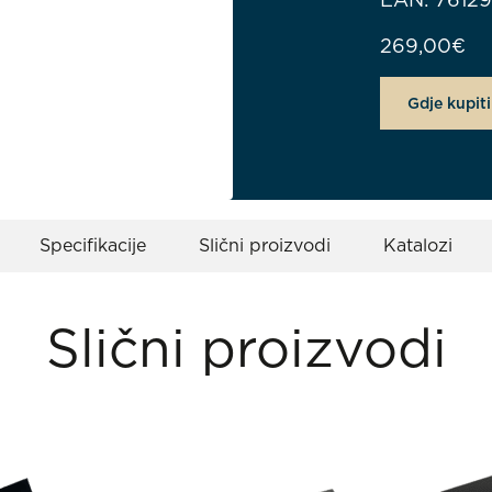
269,00
€
Gdje kupiti
Specifikacije
Slični proizvodi
Katalozi
Slični proizvodi