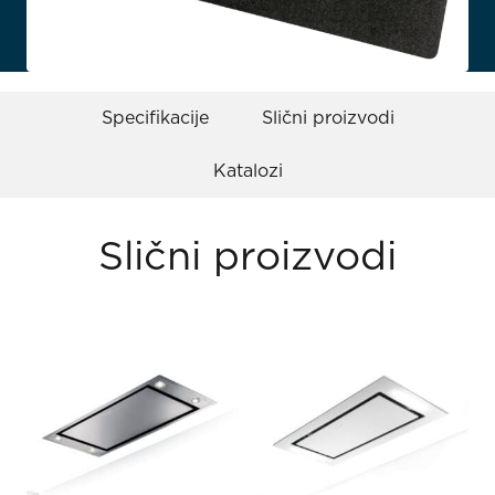
Specifikacije
Slični proizvodi
Katalozi
Slični proizvodi