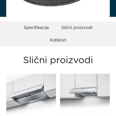
Specifikacije
Slični proizvodi
Katalozi
Slični proizvodi