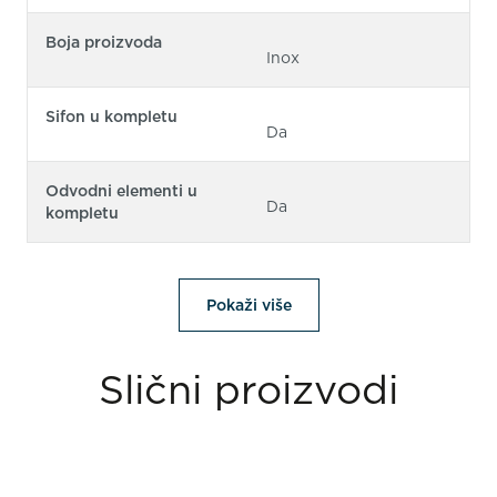
Boja proizvoda
Inox
Sifon u kompletu
Da
Odvodni elementi u
Da
kompletu
Pokaži više
Slični proizvodi