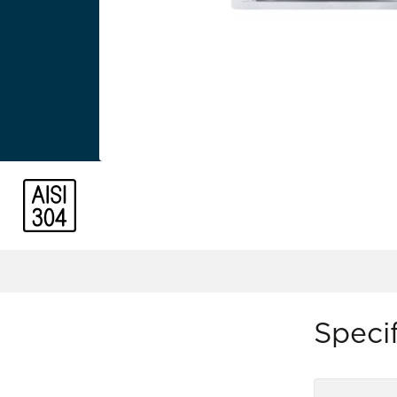
Specif