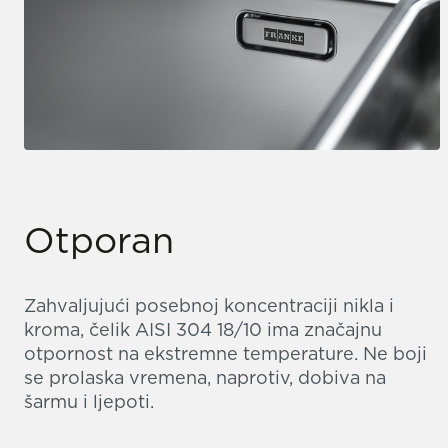
Otporan
Zahvaljujući posebnoj koncentraciji nikla i
kroma, čelik AISI 304 18/10 ima značajnu
otpornost na ekstremne temperature. Ne boji
se prolaska vremena, naprotiv, dobiva na
šarmu i ljepoti.