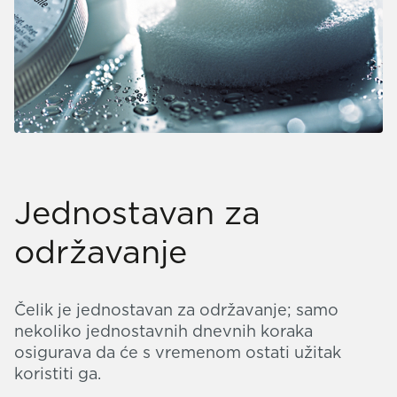
Jednostavan za
održavanje
Čelik je jednostavan za održavanje; samo
nekoliko jednostavnih dnevnih koraka
osigurava da će s vremenom ostati užitak
koristiti ga.