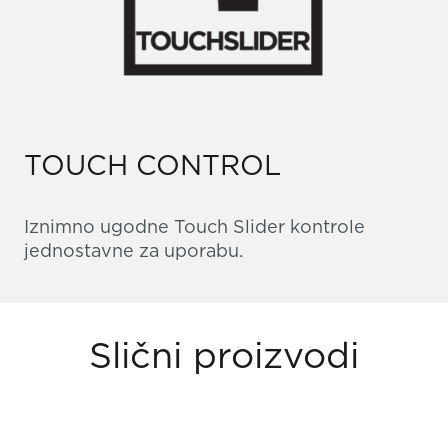
TOUCH CONTROL
Iznimno ugodne Touch Slider kontrole
jednostavne za uporabu.
Slični proizvodi