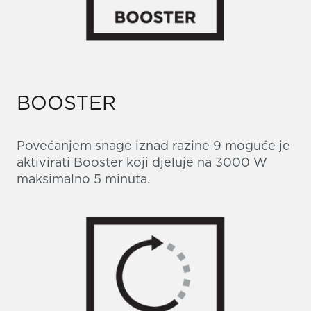
BOOSTER
Povećanjem snage iznad razine 9 moguće je
aktivirati Booster koji djeluje na 3000 W
maksimalno 5 minuta.