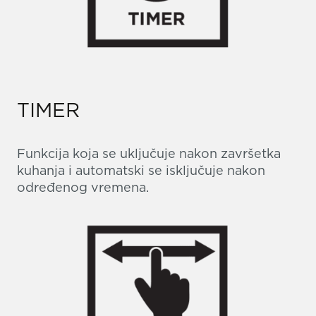
TIMER
Funkcija koja se uključuje nakon završetka
kuhanja i automatski se isključuje nakon
određenog vremena.