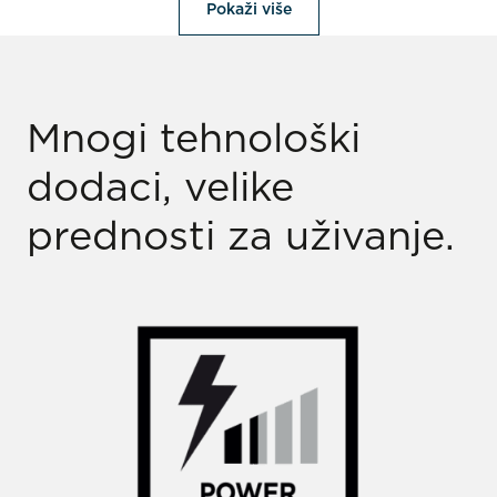
Pokaži više
Mnogi tehnološki
dodaci, velike
prednosti za uživanje.