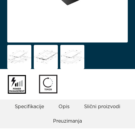
Specifikacije
Opis
Slični proizvodi
Preuzimanja