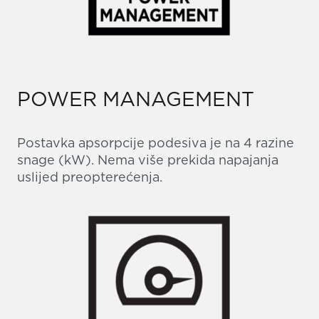
POWER MANAGEMENT
Postavka apsorpcije podesiva je na 4 razine
snage (kW). Nema više prekida napajanja
uslijed preopterećenja.