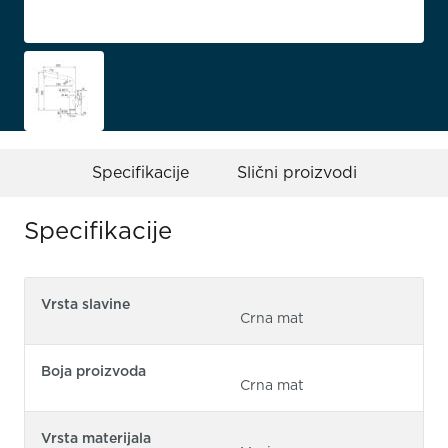
Specifikacije
Slični proizvodi
Specifikacije
Vrsta slavine
Crna mat
Boja proizvoda
Crna mat
Vrsta materijala