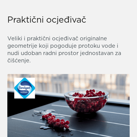
Praktični ocjeđivač
Veliki i praktični ocjeđivač originalne
geometrije koji pogoduje protoku vode i
nudi udoban radni prostor jednostavan za
čišćenje.