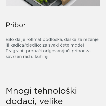
Pribor
Bilo da je rollmat podloška, daska za rezanje
ili kadica/cjedilo: za svaki ćete model
Fragranit pronaći odgovarajući pribor za
savršen rad u kuhinji.
Mnogi tehnološki
dodaci, velike