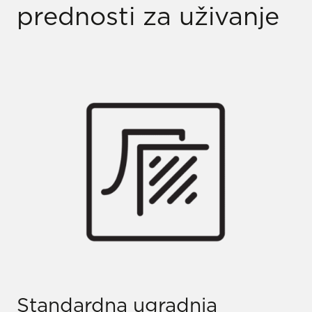
prednosti za uživanje
Standardna ugradnja