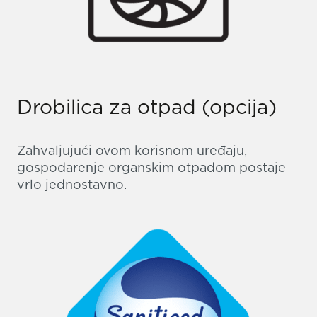
Drobilica za otpad (opcija)
Zahvaljujući ovom korisnom uređaju,
gospodarenje organskim otpadom postaje
vrlo jednostavno.