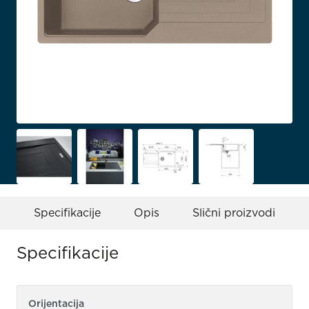
Specifikacije
Opis
Slični proizvodi
Specifikacije
Orijentacija