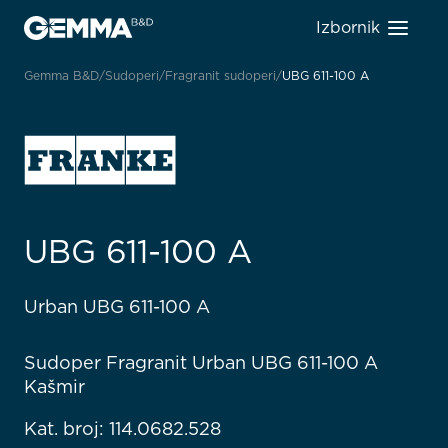
Izbornik
Gemma B&D
Sudoperi
Fragranit sudoperi
UBG 611-100 A
UBG 611-100 A
Urban UBG 611-100 A
Sudoper Fragranit Urban UBG 611-100 A
Kašmir
Kat. broj: 114.0682.528