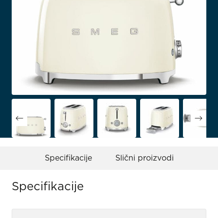
Specifikacije
Slični proizvodi
Specifikacije