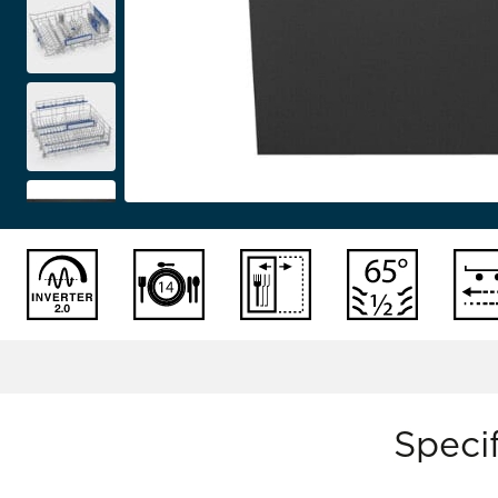
Specif