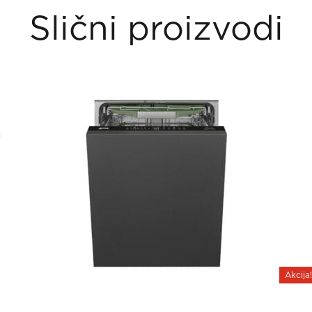
Slični proizvodi
Akcija!