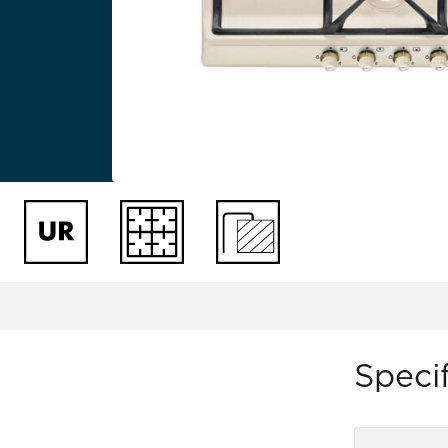
Specif