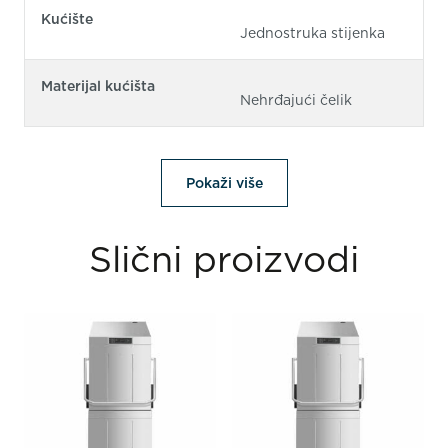
Kućište
Jednostruka stijenka
Materijal kućišta
Nehrđajući čelik
Pokaži više
Slični proizvodi