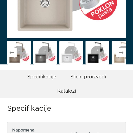
Specifikacije
Slični proizvodi
Katalozi
Specifikacije
Napomena