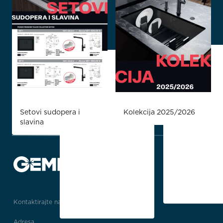
Setovi sudopera i
Kolekcija 2025/2026
slavina
Kontaktirajte nas
Adresa