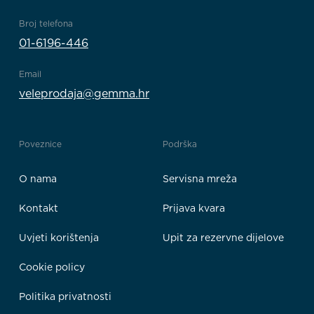
Broj telefona
01-6196-446
Email
veleprodaja@gemma.hr
Poveznice
Podrška
O nama
Servisna mreža
Kontakt
Prijava kvara
Uvjeti korištenja
Upit za rezervne dijelove
Cookie policy
Politika privatnosti