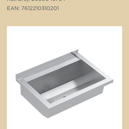
EAN: 7612210310201