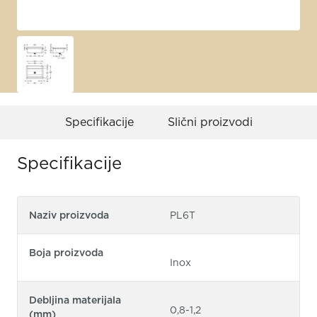
Specifikacije
Slični proizvodi
Specifikacije
Naziv proizvoda
PL6T
Boja proizvoda
Inox
Debljina materijala
0,8-1,2
(mm)