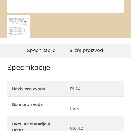
Specifikacije
Slični proizvodi
Specifikacije
Naziv proizvoda
PL24
Boja proizvoda
Inox
Debljina materijala
0,8-1,2
(mm)