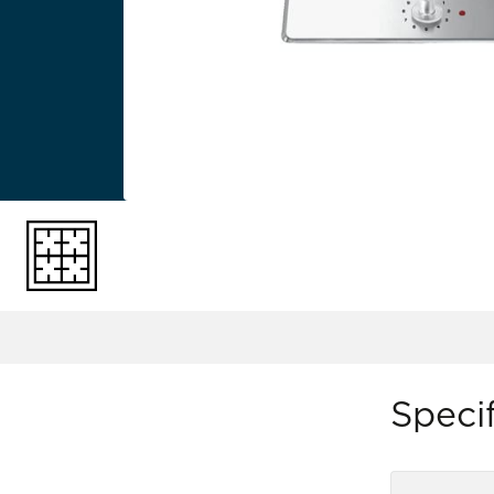
Specif