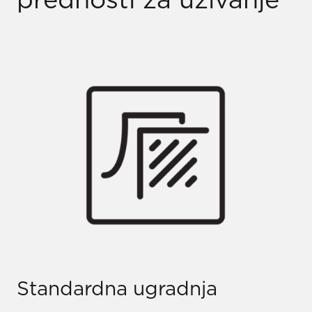
Standardna ugradnja