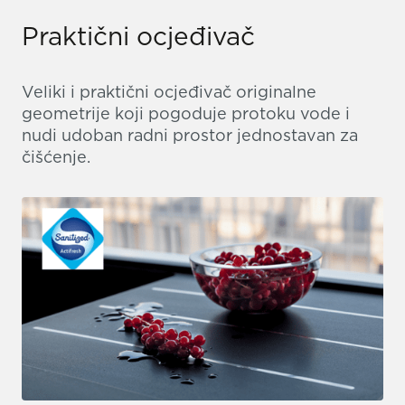
Praktični ocjeđivač
Veliki i praktični ocjeđivač originalne
geometrije koji pogoduje protoku vode i
nudi udoban radni prostor jednostavan za
čišćenje.