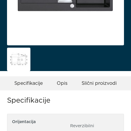
Specifikacije
Opis
Slični proizvodi
Specifikacije
Orijentacija
Reverzibilni