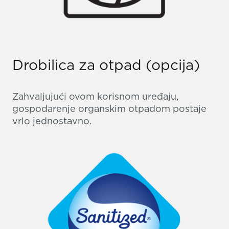
Drobilica za otpad (opcija)
Zahvaljujući ovom korisnom uređaju,
gospodarenje organskim otpadom postaje
vrlo jednostavno.