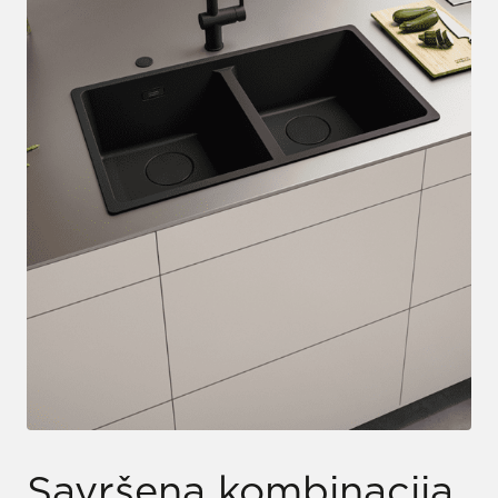
Savršena kombinacija