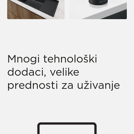
Mnogi tehnološki
dodaci, velike
prednosti za uživanje