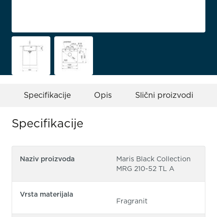
Specifikacije
Opis
Slični proizvodi
Specifikacije
Naziv proizvoda
Maris Black Collection
MRG 210-52 TL A
Vrsta materijala
Fragranit