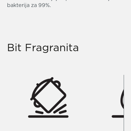
bakterija za 99%.
Bit Fragranita