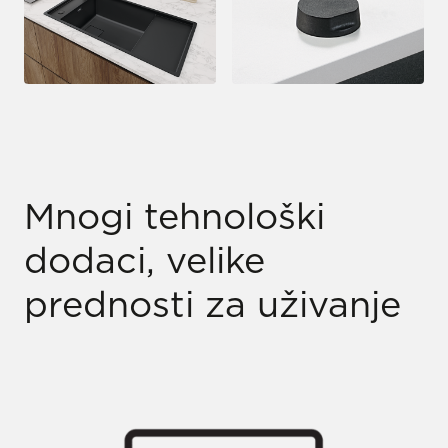
Mnogi tehnološki
dodaci, velike
prednosti za uživanje