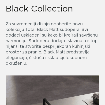
Black Collection
Za suvremeniji dizajn odaberite novu
kolekciju Total Black Matt sudopera. Svi
dodaci usklađeni su kako bi kreirali savršenu
harmoniju. Sudoperu dodajte slavinu u istoj
nijansi te stvorite besprijekoran kuhinjski
prostor za pranje. Black Matt predstavlja
eleganciju, čistoću i sklad cjelokupnom
okruženju.