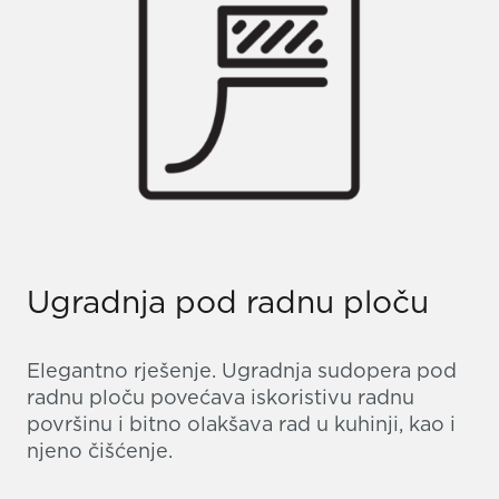
Ugradnja pod radnu ploču
Elegantno rješenje. Ugradnja sudopera pod
radnu ploču povećava iskoristivu radnu
površinu i bitno olakšava rad u kuhinji, kao i
njeno čišćenje.