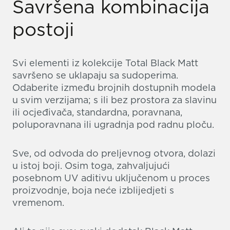
Savršena kombinacija
postoji
Svi elementi iz kolekcije Total Black Matt
savršeno se uklapaju sa sudoperima.
Odaberite između brojnih dostupnih modela
u svim verzijama; s ili bez prostora za slavinu
ili ocjeđivača, standardna, poravnana,
poluporavnana ili ugradnja pod radnu ploču.
Sve, od odvoda do preljevnog otvora, dolazi
u istoj boji. Osim toga, zahvaljujući
posebnom UV aditivu uključenom u proces
proizvodnje, boja neće izblijedjeti s
vremenom.