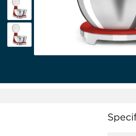
Specif