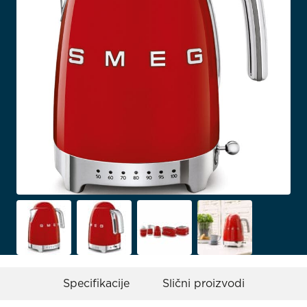
Specifikacije
Slični proizvodi