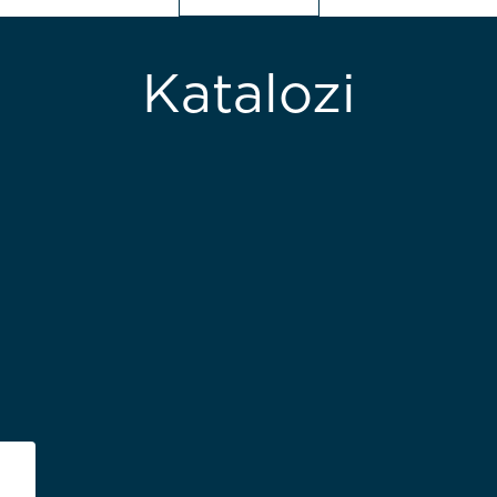
Katalozi