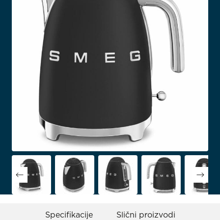
Specifikacije
Slični proizvodi