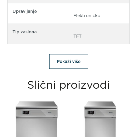
Upravljanje
Elektroničko
Tip zaslona
TFT
Pokaži više
Slični proizvodi