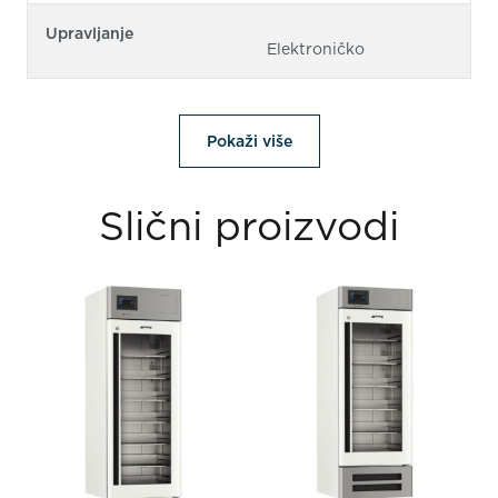
Upravljanje
Elektroničko
Pokaži više
Slični proizvodi