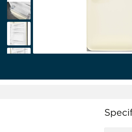
Specif