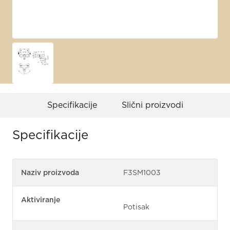
Specifikacije
Slični proizvodi
Specifikacije
Naziv proizvoda
F3SM1003
Aktiviranje
Potisak