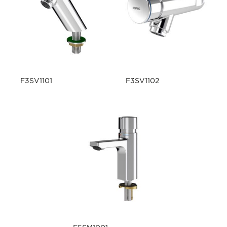
F3SV1101
F3SV1102