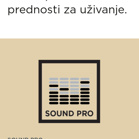
prednosti za uživanje.