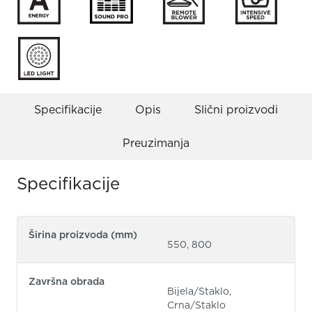
Specifikacije
Opis
Slični proizvodi
Preuzimanja
Specifikacije
Širina proizvoda (mm)
550, 800
Završna obrada
Bijela/Staklo,
Crna/Staklo