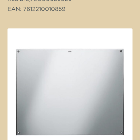
EAN: 7612210010859