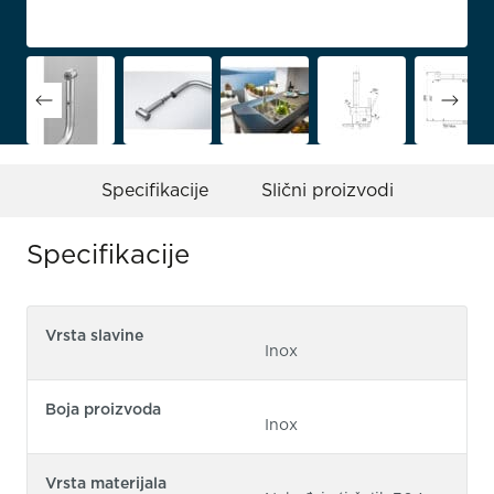
Specifikacije
Slični proizvodi
Specifikacije
Vrsta slavine
Inox
Boja proizvoda
Inox
Vrsta materijala