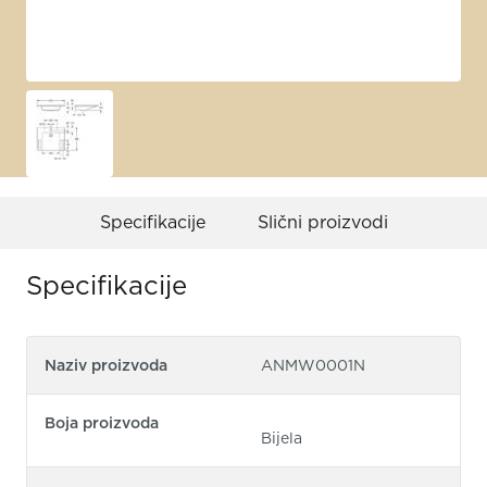
Specifikacije
Slični proizvodi
Specifikacije
Naziv proizvoda
ANMW0001N
Boja proizvoda
Bijela