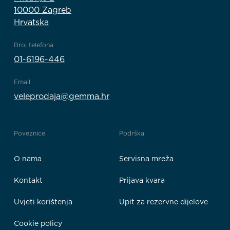
10000 Zagreb
Hrvatska
Broj telefona
01-6196-446
Email
veleprodaja@gemma.hr
Poveznice
Podrška
O nama
Servisna mreža
Kontakt
Prijava kvara
Uvjeti korištenja
Upit za rezervne dijelove
Cookie policy