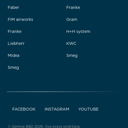
Faber
Franke
FIM airworks
Gram
Franke
H+H system
Liebherr
KWC
Midea
Smeg
Smeg
FACEBOOK
INSTAGRAM
YOUTUBE
© Gemma B&D 2026. Sva prava pridržana.