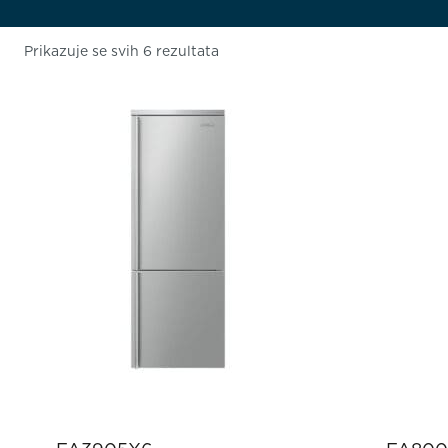
Prikazuje se svih 6 rezultata