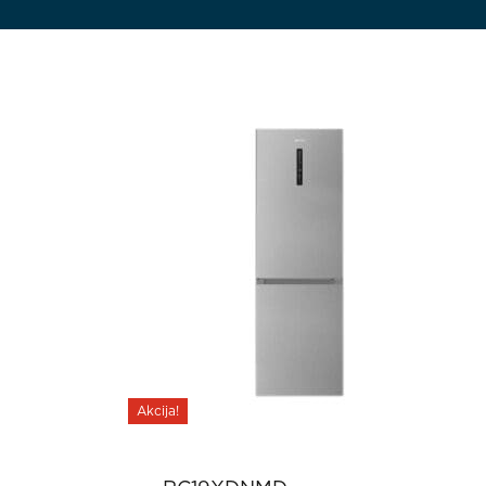
Akcija!